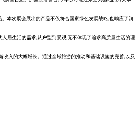
家产品。本次展会展出的产品不仅符合国家绿色发展战略,也响应了消
人居生活的需求,从户型到景观,无不体现了追求高质量生活的理
游收入的大幅增长。通过全域旅游的推动和基础设施的完善,以及