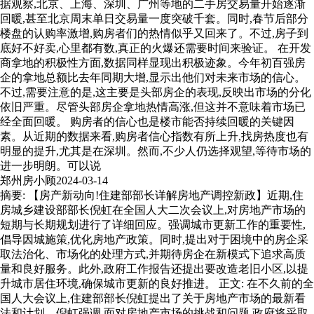
据观察,北京、上海、深圳、广州等地的二手房交易量开始逐渐
回暖,甚至北京周末单日交易量一度突破千套。同时,春节后部分
楼盘的认购率激增,购房者们的热情似乎又回来了。不过,房子到
底好不好卖,心里都有数,真正的火爆还需要时间来验证。 在开发
商拿地的积极性方面,数据同样显现出积极迹象。今年初百强房
企的拿地总额比去年同期大增,显示出他们对未来市场的信心。
不过,需要注意的是,这主要是头部房企的表现,反映出市场的分化
依旧严重。尽管头部房企拿地热情高涨,但这并不意味着市场已
经全面回暖。 购房者的信心也是楼市能否持续回暖的关键因
素。从近期的数据来看,购房者信心指数有所上升,找房热度也有
明显的提升,尤其是在深圳。然而,不少人仍选择观望,等待市场的
进一步明朗。可以说
郑州房小顾
2024-03-14
摘要: 【房产新动向!住建部部长详解房地产调控新政】近期,住
房城乡建设部部长倪虹在全国人大二次会议上,对房地产市场的
短期与长期规划进行了详细回应。强调城市更新工作的重要性,
倡导因城施策,优化房地产政策。同时,提出对于困境中的房企采
取法治化、市场化的处理方式,并期待房企在新模式下追求高质
量和良好服务。此外,政府工作报告还提出要改造老旧小区,以提
升城市居住环境,确保城市更新的良好推进。 正文: 在不久前的全
国人大会议上,住建部部长倪虹提出了关于房地产市场的最新看
法和计划。倪虹强调,面对房地产市场的挑战和问题,政府将采取