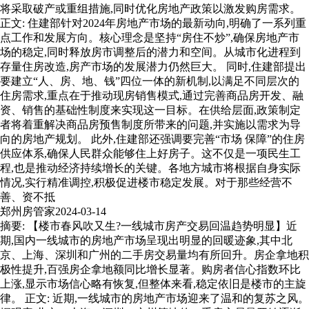
将采取破产或重组措施,同时优化房地产政策以激发购房需求。
正文: 住建部针对2024年房地产市场的最新动向,明确了一系列重
点工作和发展方向。核心理念是坚持“房住不炒”,确保房地产市
场的稳定,同时释放房市调整后的潜力和空间。从城市化进程到
存量住房改造,房产市场的发展潜力仍然巨大。 同时,住建部提出
要建立“人、房、地、钱”四位一体的新机制,以满足不同层次的
住房需求,重点在于推动现房销售模式,通过完善商品房开发、融
资、销售的基础性制度来实现这一目标。在供给层面,政策制定
者将着重解决商品房预售制度所带来的问题,并实施以需求为导
向的房地产规划。 此外,住建部还强调要完善“市场 保障”的住房
供应体系,确保人民群众能够住上好房子。这不仅是一项民生工
程,也是推动经济持续增长的关键。各地方城市将根据自身实际
情况,实行精准调控,积极促进楼市稳定发展。对于那些经营不
善、资不抵
郑州房管家
2024-03-14
摘要: 【楼市春风吹又生?一线城市房产交易回温趋势明显】近
期,国内一线城市的房地产市场呈现出明显的回暖迹象,其中北
京、上海、深圳和广州的二手房交易量均有所回升。房企拿地积
极性提升,百强房企拿地额同比增长显著。购房者信心指数环比
上涨,显示市场信心略有恢复,但整体来看,稳定依旧是楼市的主旋
律。 正文: 近期,一线城市的房地产市场迎来了温和的复苏之风。