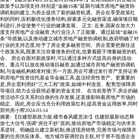
政策予以加强支持,特别是“金融16条”延期与城市房地产融资协
调机制的建立,为房企提供了新的融资机遇。房企在享受政策红
利的同时,应积极优化债务结构,探索多元化融资渠道,确保项目顺
利进行,并促使整个行业的健康发展。 正文: 近来,国家在加大力
度支持房地产企业融资,为行业注入了正能量。通过延续“金融16
条”等措施,以及推动建立城市房地产融资协调机制,政府明确了对
行业的支持态度,给予了房企更多融资空间。房企需要把握住这
个政策东风,既要关注存量债务的优化,也要着眼于增量融资的机
会。 房企在面对新政策时,可以通过多种方式提高自身的流动
性。重点可以放在推动项目融资,如通过城市房地产融资协调机
制,与金融机构精准对接;另一方面,房企可通过发行资产支持证券
和房地产投资信托基金等金融工具,盘活经营性资产。更重要的
是,房企需利用好“三大工程”政策,如城中村改造、配售型保障房
等项目,助力企业获得必要的资金支持。 在当前形势下,房企的融
资活动不仅关系到自身的生存发展,还直接影响着房地产市场的
稳定。因此,房企应当充分利用政策红利,提高资金运用效率,同时
郑州房小帮
2024-03-14
摘要: 【住建部新政力挺,楼市春风暖意浓!】住建部最新动态释
放七大信号,强调“房住不炒”原则,推动房地产市场稳定与供求关
系逆转。明确提出建立新机制,推进现房销售,完善市场与保障并
重的住房供应体系。地方城市获调控自主权,对于资不抵债企业