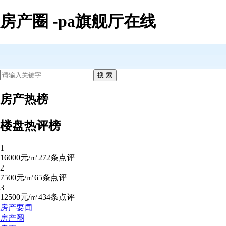
房产圈 -pa旗舰厅在线
房产热榜
楼盘热评榜
1
16000元/㎡
272条点评
2
7500元/㎡
65条点评
3
12500元/㎡
434条点评
房产要闻
房产圈