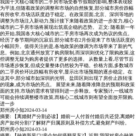
我国十大核心城市的二手房市场受春节假期的影响,整体表现较
为平淡,但随着政策的调整和市场的自然恢复,部分城市房价跌幅
有所收窄,市场活跃度趋于稳定。在政策层面,北京、深圳等地的
调整为市场注入新动力,预计接下来随着政策的进一步发力,核心
城市的二手房市场将展现出筑底企稳的态势。 正文: 随着新一年
的开始,我国各大核心城市的二手房市场再次成为热议的焦点。
经历了春节期间的沉寂后,部分城市在2月份迎来了市场活跃度的
小幅回升。值得关注的是,各地政策的微调为市场带来了新的气
息。例如,北京通州放宽了购房限制,而深圳则优化了限购政策,这
些调整无疑为购房者提供了更多的选择。 从数量上看,尽管节后
市场逐步恢复,但成交量整体仍然较为平稳。价格方面,多数城市
的二手房价环比跌幅有所收窄,显示出市场预期的逐步稳定。在
这其中,部分城市如深圳的光明、盐田区则出现了房价止跌转涨
的现象,成为市场的亮点。 展望未来,随着降准降息的预期和政策
面的支持,市场的需求有望得到进一步释放。专家预计,一线城市
可能会持续调整楼市政策,而核心二线城市则有望全面放开限购,
进一步
郑州房小知
2024-03-14
摘要: 【离婚财产分割必读】婚前一人付首付婚后共还贷,离婚时
房产如何分割?了解财产归属原则及补偿方式,避免财产纠纷。
郑州房小知
2024-03-14
摘要: 【融资新风口!房企如何搭顺风车?】近期,我国对房企融资